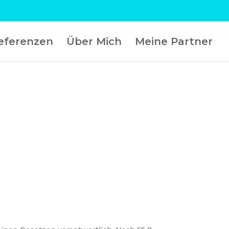
eferenzen
Über Mich
Meine Partner